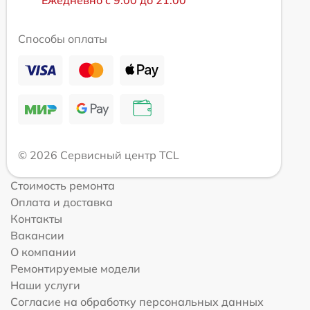
Ежедневно с 9:00 до 21:00
Способы оплаты
© 2026 Сервисный центр TCL
Стоимость ремонта
Оплата и доставка
Контакты
Вакансии
О компании
Ремонтируемые модели
Наши услуги
Согласие на обработку персональных данных