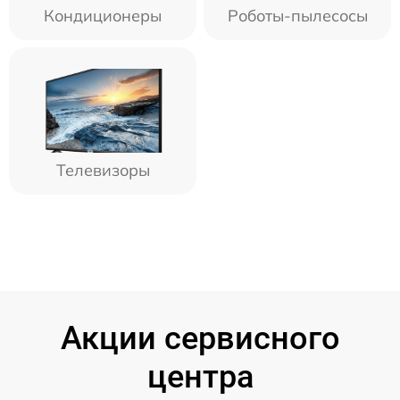
Кондиционеры
Роботы-пылесосы
Телевизоры
Акции сервисного
центра