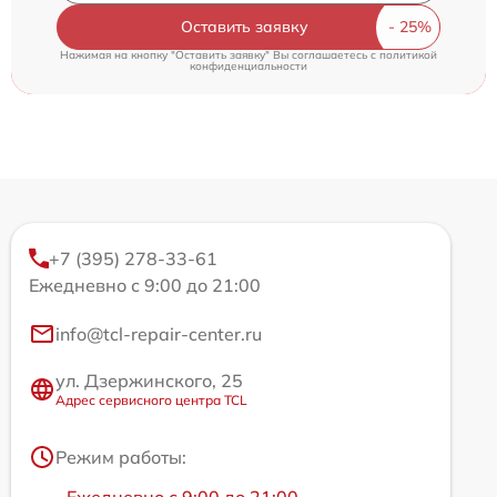
Оставить заявку
Нажимая на кнопку "Оставить заявку" Вы соглашаетесь c
политикой
конфиденциальности
+7 (395) 278-33-61
Ежедневно с 9:00 до 21:00
info@tcl-repair-center.ru
ул. Дзержинского, 25
Адрес сервисного центра TCL
Режим работы: