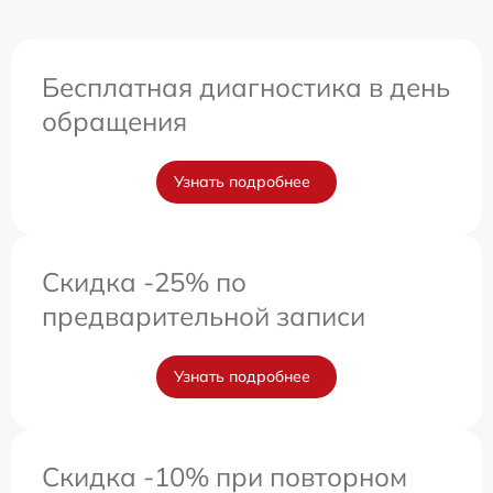
Бесплатная диагностика в день
обращения
Узнать подробнее
Скидка -25% по
предварительной записи
Узнать подробнее
Скидка -10% при повторном