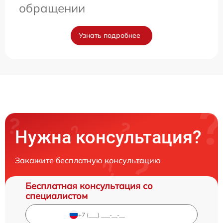
обращении
Узнать подробнее
Нужна консультация?
Закажите бесплатную консультацию
Бесплатная консультация со
специалистом