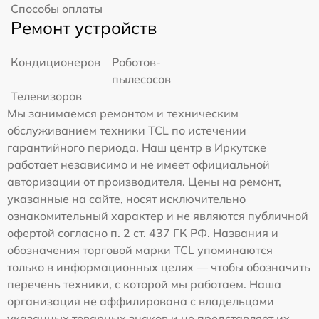
Способы оплаты
Ремонт устройств
Кондиционеров
Роботов-
пылесосов
Телевизоров
Мы занимаемся ремонтом и техническим
обслуживанием техники TCL по истечении
гарантийного периода. Наш центр в Иркутске
работает независимо и не имеет официальной
авторизации от производителя. Цены на ремонт,
указанные на сайте, носят исключительно
ознакомительный характер и не являются публичной
офертой согласно п. 2 ст. 437 ГК РФ. Названия и
обозначения торговой марки TCL упоминаются
только в информационных целях — чтобы обозначить
перечень техники, с которой мы работаем. Наша
организация не аффилирована с владельцами
указанных товарных знаков и не представляет их