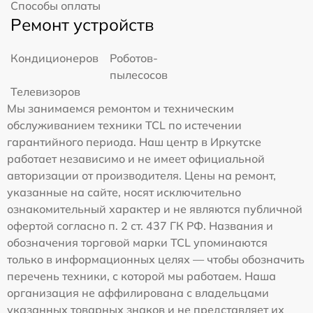
Способы оплаты
Ремонт устройств
Кондиционеров
Роботов-
пылесосов
Телевизоров
Мы занимаемся ремонтом и техническим
обслуживанием техники TCL по истечении
гарантийного периода. Наш центр в Иркутске
работает независимо и не имеет официальной
авторизации от производителя. Цены на ремонт,
указанные на сайте, носят исключительно
ознакомительный характер и не являются публичной
офертой согласно п. 2 ст. 437 ГК РФ. Названия и
обозначения торговой марки TCL упоминаются
только в информационных целях — чтобы обозначить
перечень техники, с которой мы работаем. Наша
организация не аффилирована с владельцами
указанных товарных знаков и не представляет их