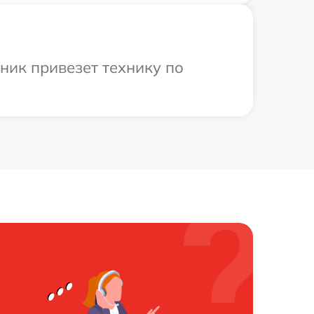
ник привезет технику по