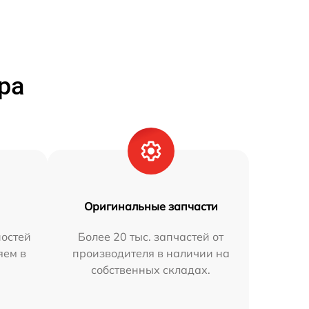
ра
Оригинальные запчасти
остей
Более 20 тыс. запчастей от
яем в
производителя в наличии на
собственных складах.