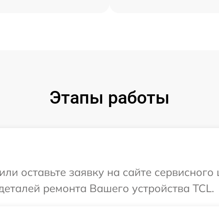
Этапы работы
или оставьте заявку на сайте сервисного
деталей ремонта Вашего устройства TCL.