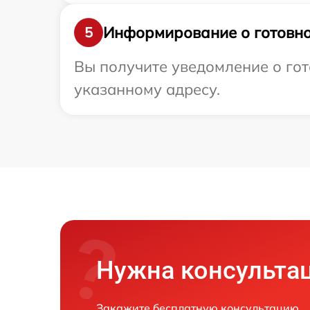
Информирование о готовно
5
Вы получите уведомление о гот
указанному адресу.
Нужна консульта
Закажите бесплатную консультацию