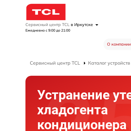
Сервисный центр TCL
в Иркутске
Ежедневно с 9:00 до 21:00
О компании
Сервисный центр TCL
Каталог устройств
Устранение ут
хладогента
кондиционера