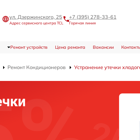
ул. Дзержинского, 25
+7 (395) 278-33-61
Адрес сервисного центра TCL
Горячая линия
Ремонт устройств
Цена ремонта
Вакансии
Контакт
Ремонт Кондиционеров
Устранение утечки хладог
ечки