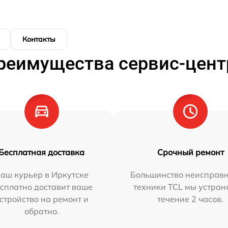
Контакты
реимущества сервис-цент
Бесплатная доставка
Срочный ремонт
аш курьер в Иркутске
Большинство неисправн
сплатно доставит ваше
техники TCL мы устран
стройство на ремонт и
течение 2 часов.
обратно.