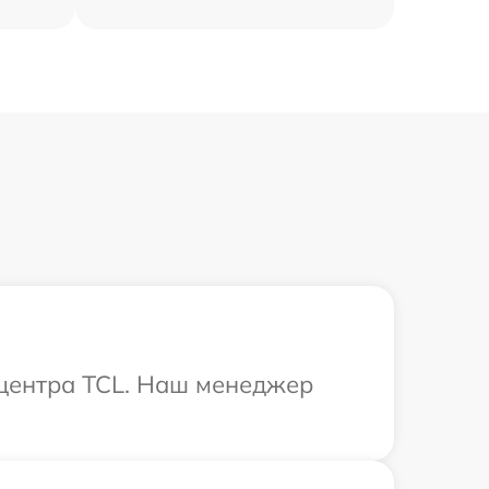
 центра TCL. Наш менеджер