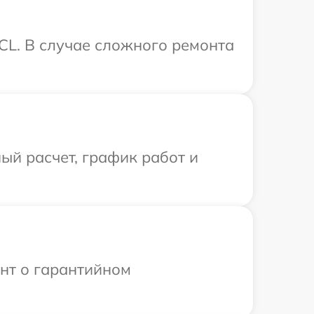
CL. В случае сложного ремонта
ый расчет, график работ и
ент о гарантийном