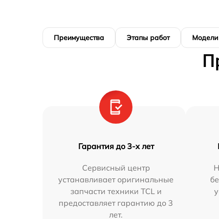
Преимущества
Этапы работ
Модели
П
Гарантия до 3-х лет
Сервисный центр
Н
устанавливает оригинальные
бе
запчасти техники TCL и
у
предоставляет гарантию до 3
лет.