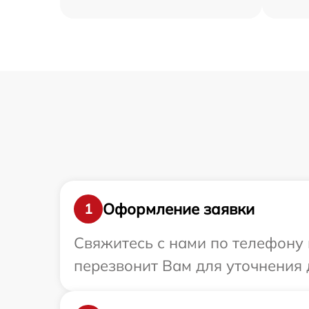
Оформление заявки
1
Свяжитесь с нами по телефону 
перезвонит Вам для уточнения 