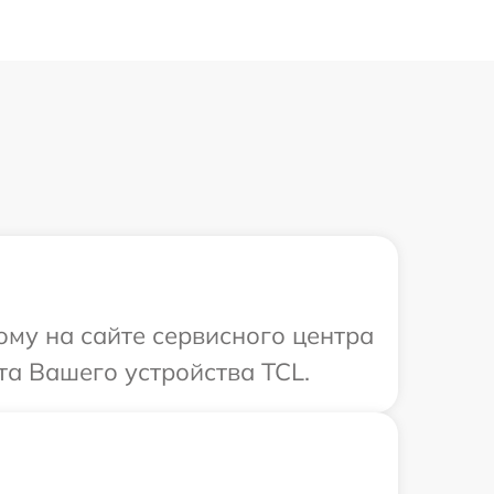
ому на сайте сервисного центра
та Вашего устройства TCL.