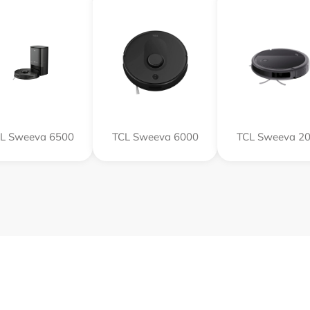
L Sweeva 6500
TCL Sweeva 6000
TCL Sweeva 2