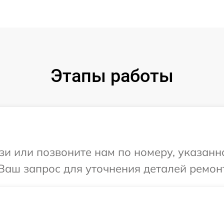
Этапы работы
и или позвоните нам по номеру, указанн
Ваш запрос для уточнения деталей ремон