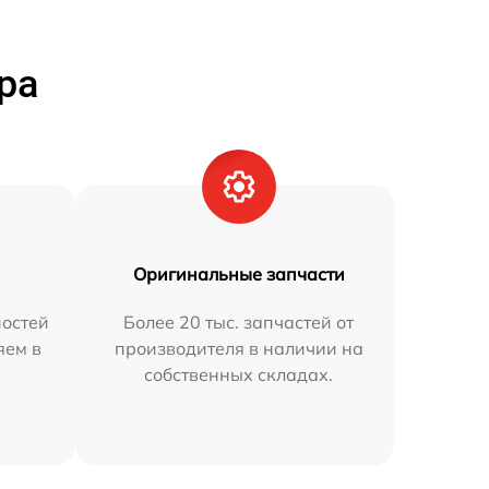
ра
Оригинальные запчасти
остей
Более 20 тыс. запчастей от
яем в
производителя в наличии на
собственных складах.