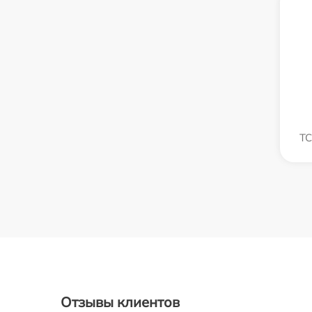
TC
Отзывы клиентов