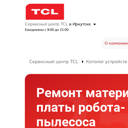
Сервисный центр TCL
в Иркутске
Ежедневно с 9:00 до 21:00
О компании
Сервисный центр TCL
Каталог устройств
Ремонт матер
платы робота-
пылесоса