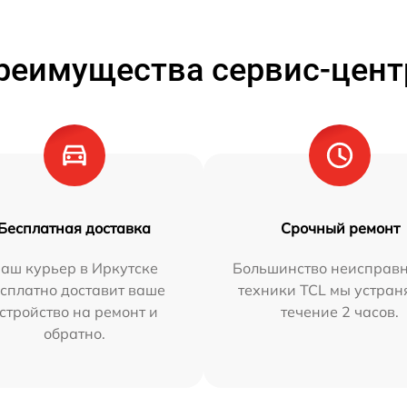
реимущества сервис-цент
Бесплатная доставка
Срочный ремонт
аш курьер в Иркутске
Большинство неисправн
сплатно доставит ваше
техники TCL мы устран
стройство на ремонт и
течение 2 часов.
обратно.