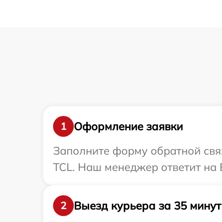
Оформление заявки
1
Заполните форму обратной связ
TCL. Наш менеджер ответит на 
Выезд курьера за 35 минут
2