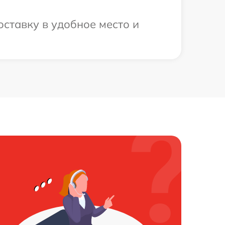
ставку в удобное место и