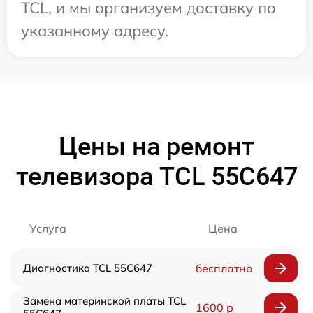
TCL, и мы организуем доставку по
указанному адресу.
Цены на ремонт
телевизора TCL 55C647
Услуга
Цена
Диагностика TCL 55C647
бесплатно
Замена материнской платы TCL
1600 р