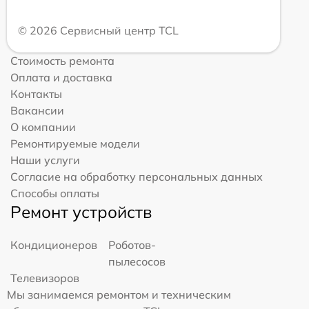
© 2026 Сервисный центр TCL
Стоимость ремонта
Оплата и доставка
Контакты
Вакансии
О компании
Ремонтируемые модели
Наши услуги
Согласие на обработку персональных данных
Способы оплаты
Ремонт устройств
Кондиционеров
Роботов-
пылесосов
Телевизоров
Мы занимаемся ремонтом и техническим