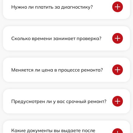
Нужно ли платить за диагностику?
Сколько времени занимает проверка?
Меняется ли цена в процессе ремонта?
Предусмотрен ли у вас срочный ремонт?
Какие документы вы выдаете после