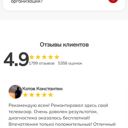
организаций?
Отзывы клиентов
4.9
1799 отзывов
5358 оценок
Котов Константин
Рекомендую всем! Ремонтировал здесь свой
телевизор. Очень доволен результатом,
диагностика оказалась бесплатной!
Впечатления только положительные! Отличный