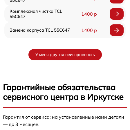
55C647
Комплексная чистка TCL
1400 р
55C647
Замена корпуса TCL 55C647
1400 р
У меня другая неисправность
Гарантийные обязательства
сервисного центра в Иркутске
Гарантия от сервиса: на установленные нами детали
— до 3 месяцев.