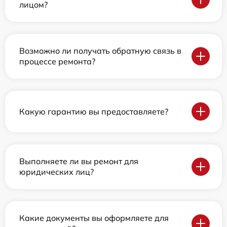
лицом?
Возможно ли получать обратную связь в
процессе ремонта?
Какую гарантию вы предоставляете?
Выполняете ли вы ремонт для
юридических лиц?
Какие документы вы оформляете для