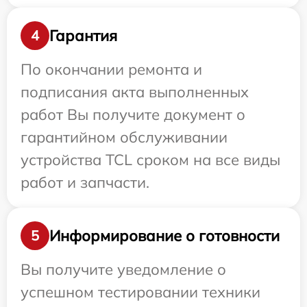
Гарантия
4
По окончании ремонта и
подписания акта выполненных
работ Вы получите документ о
гарантийном обслуживании
устройства TCL сроком на все виды
работ и запчасти.
Информирование о готовности
5
Вы получите уведомление о
успешном тестировании техники