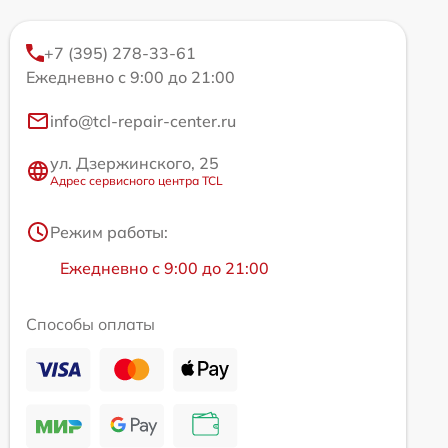
+7 (395) 278-33-61
Ежедневно с 9:00 до 21:00
info@tcl-repair-center.ru
ул. Дзержинского, 25
Адрес сервисного центра TCL
Режим работы:
Ежедневно с 9:00 до 21:00
Способы оплаты