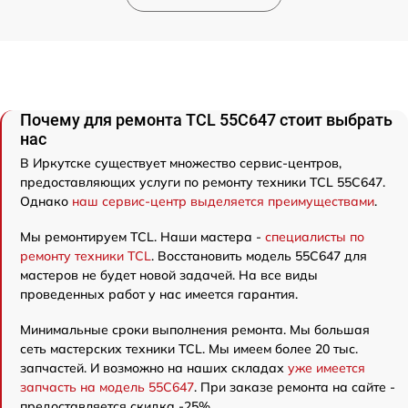
Почему для ремонта TCL 55C647 стоит выбрать
нас
В Иркутске существует множество сервис-центров,
предоставляющих услуги по ремонту техники TCL 55C647.
Однако
наш сервис-центр выделяется преимуществами
.
Мы ремонтируем TCL. Наши мастера -
специалисты по
ремонту техники TCL
. Восстановить модель 55C647 для
мастеров не будет новой задачей. На все виды
проведенных работ у нас имеется гарантия.
Минимальные сроки выполнения ремонта. Мы большая
сеть мастерских техники TCL. Мы имеем более 20 тыс.
запчастей. И возможно на наших складах
уже имеется
запчасть на модель 55C647
. При заказе ремонта на сайте -
предоставляется скидка -25%.