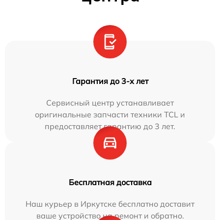
Гарантия до 3-х лет
Сервисный центр устанавливает
оригинальные запчасти техники TCL и
предоставляет гарантию до 3 лет.
Бесплатная доставка
Наш курьер в Иркутске бесплатно доставит
ваше устройство на ремонт и обратно.