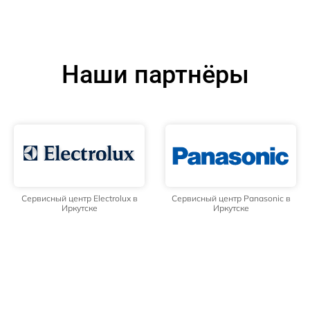
Наши партнёры
Сервисный центр Electrolux в
Сервисный центр Panasonic в
Иркутске
Иркутске