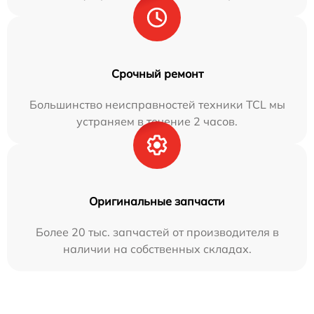
Срочный ремонт
Большинство неисправностей техники TCL мы
устраняем в течение 2 часов.
Оригинальные запчасти
Более 20 тыс. запчастей от производителя в
наличии на собственных складах.