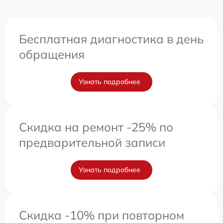
Бесплатная диагностика в день
обращения
Узнать подробнее
Скидка на ремонт -25% по
предварительной записи
Узнать подробнее
Скидка -10% при повторном