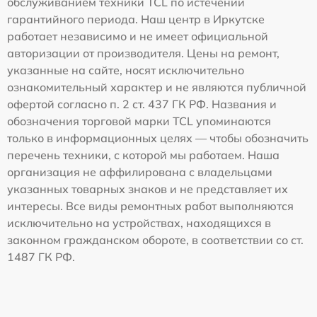
обслуживанием техники TCL по истечении
гарантийного периода. Наш центр в Иркутске
работает независимо и не имеет официальной
авторизации от производителя. Цены на ремонт,
указанные на сайте, носят исключительно
ознакомительный характер и не являются публичной
офертой согласно п. 2 ст. 437 ГК РФ. Названия и
обозначения торговой марки TCL упоминаются
только в информационных целях — чтобы обозначить
перечень техники, с которой мы работаем. Наша
организация не аффилирована с владельцами
указанных товарных знаков и не представляет их
интересы. Все виды ремонтных работ выполняются
исключительно на устройствах, находящихся в
законном гражданском обороте, в соответствии со ст.
1487 ГК РФ.