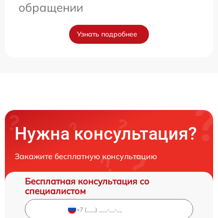
обращении
Узнать подробнее
Нужна консультация?
Закажите бесплатную консультацию
Бесплатная консультация со
специалистом