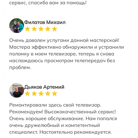
сервис, спасибо вам за помощь!
Филатов Михаил
Очень доволен услугами данной мастерской!
Мастера эффективно обнаружили и устранили
поломку в моем телевизоре, теперь я снова
наслаждаюсь просмотром телепередач без
проблем.
Дьяков Артемий
Ремонтировали здесь свой телевизор.
Рекомендуем! Высококачественный сервис!
Очень хорошее обслуживание. Нам попался
очень дружелюбный и компетентный
специалист. Настоятельно рекомендуется.