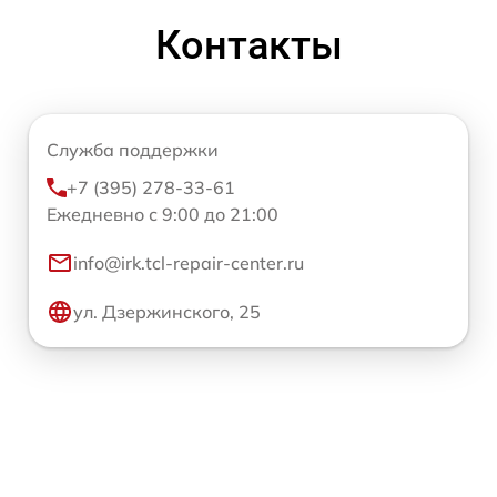
Контакты
Служба поддержки
+7 (395) 278-33-61
Ежедневно с 9:00 до 21:00
info@irk.tcl-repair-center.ru
ул. Дзержинского, 25