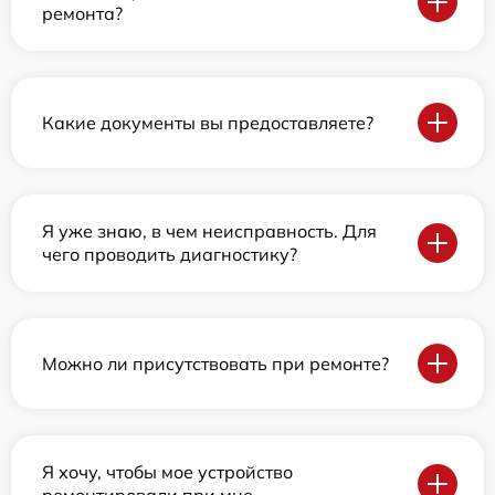
ремонта?
Какие документы вы предоставляете?
Я уже знаю, в чем неисправность. Для
чего проводить диагностику?
Можно ли присутствовать при ремонте?
Я хочу, чтобы мое устройство