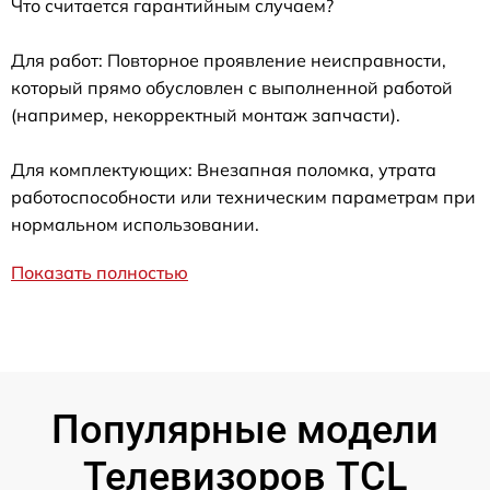
Что считается гарантийным случаем?
Для работ: Повторное проявление неисправности,
который прямо обусловлен с выполненной работой
(например, некорректный монтаж запчасти).
Для комплектующих: Внезапная поломка, утрата
работоспособности или техническим параметрам при
нормальном использовании.
Показать полностью
Популярные модели
Телевизоров TCL