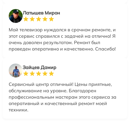
Латышев Мирон
Мой телевизор нуждался в срочном ремонте, и
этот сервис справился с задачей на отлично! Я
очень доволен результатом. Ремонт был
проведен оперативно и качественно. Спасибо!
Зайцев Дамир
Сервисный центр отличный! Цены приятные,
обслуживание на уровне. Благодарен
профессиональным мастерам этого сервиса за
оперативный и качественный ремонт моей
техники.