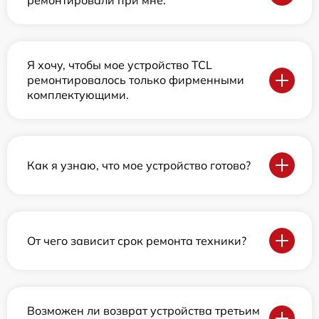
ремонтировали при мне.
Я хочу, чтобы мое устройство TCL
ремонтировалось только фирменными
комплектующими.
Как я узнаю, что мое устройство готово?
От чего зависит срок ремонта техники?
Возможен ли возврат устройства третьим