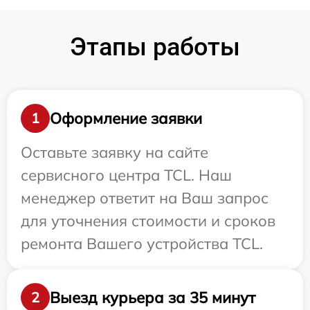
Этапы работы
Оформление заявки
1
Оставьте заявку на сайте
сервисного центра TCL. Наш
менеджер ответит на Ваш запрос
для уточнения стоимости и сроков
ремонта Вашего устройства TCL.
Выезд курьера за 35 минут
2