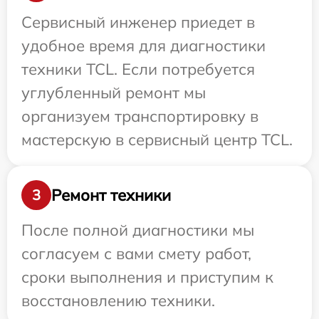
Сервисный инженер приедет в
удобное время для диагностики
техники TCL. Если потребуется
углубленный ремонт мы
организуем транспортировку в
мастерскую в сервисный центр TCL.
Ремонт техники
3
После полной диагностики мы
согласуем с вами смету работ,
сроки выполнения и приступим к
восстановлению техники.