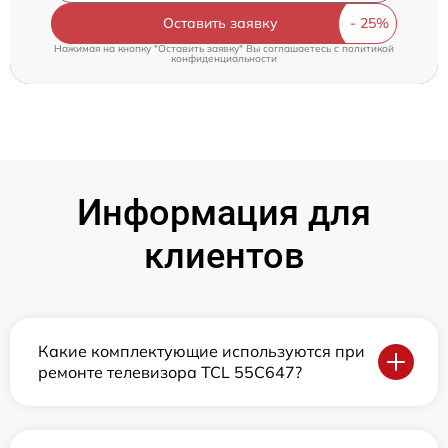
Оставить заявку
Нажимая на кнопку "Оставить заявку" Вы соглашаетесь c
политикой
конфиденциальности
Информация для
клиентов
Какие комплектующие используются при
ремонте телевизора TCL 55C647?