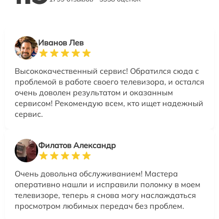
Иванов Лев
Высококачественный сервис! Обратился сюда с
проблемой в работе своего телевизора, и остался
очень доволен результатом и оказанным
сервисом! Рекомендую всем, кто ищет надежный
сервис.
Филатов Александр
Очень довольна обслуживанием! Мастера
оперативно нашли и исправили поломку в моем
телевизоре, теперь я снова могу наслаждаться
просмотром любимых передач без проблем.