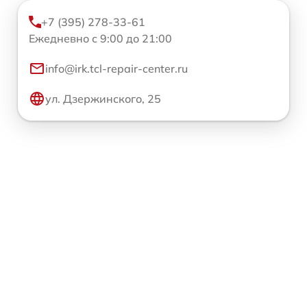
+7 (395) 278-33-61
Ежедневно с 9:00 до 21:00
info@irk.tcl-repair-center.ru
ул. Дзержинского, 25