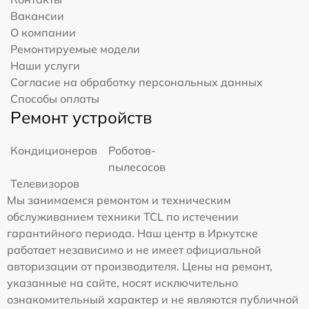
Вакансии
О компании
Ремонтируемые модели
Наши услуги
Согласие на обработку персональных данных
Способы оплаты
Ремонт устройств
Кондиционеров
Роботов-
пылесосов
Телевизоров
Мы занимаемся ремонтом и техническим
обслуживанием техники TCL по истечении
гарантийного периода. Наш центр в Иркутске
работает независимо и не имеет официальной
авторизации от производителя. Цены на ремонт,
указанные на сайте, носят исключительно
ознакомительный характер и не являются публичной