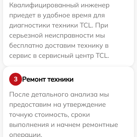
Квалифицированный инженер
приедет в удобное время для
диагностики техники TCL. При
серьезной неисправности мы
бесплатно доставим технику в
сервис в сервисный центр TCL.
Ремонт техники
3
После детального анализа мы
предоставим на утверждение
точную стоимость, сроки
выполнения и начнем ремонтные
операции.