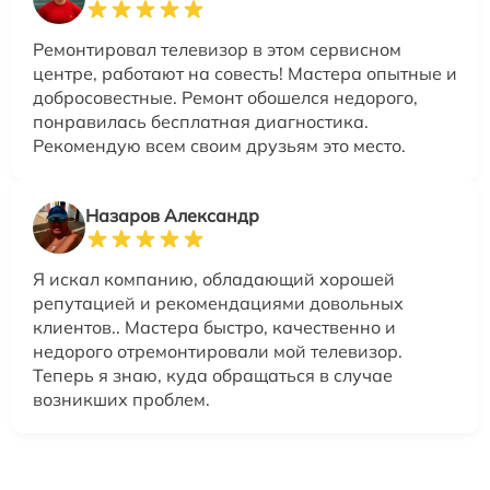
Ремонтировал телевизор в этом сервисном
центре, работают на совесть! Мастера опытные и
добросовестные. Ремонт обошелся недорого,
понравилась бесплатная диагностика.
Рекомендую всем своим друзьям это место.
Назаров Александр
Я искал компанию, обладающий хорошей
репутацией и рекомендациями довольных
клиентов.. Мастера быстро, качественно и
недорого отремонтировали мой телевизор.
Теперь я знаю, куда обращаться в случае
возникших проблем.