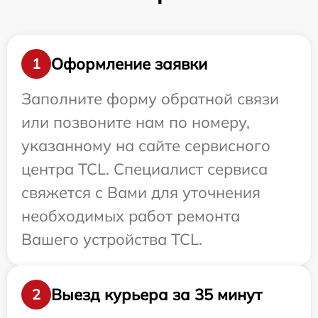
Оформление заявки
1
Заполните форму обратной связи
или позвоните нам по номеру,
указанному на сайте сервисного
центра TCL. Специалист сервиса
свяжется с Вами для уточнения
необходимых работ ремонта
Вашего устройства TCL.
Выезд курьера за 35 минут
2