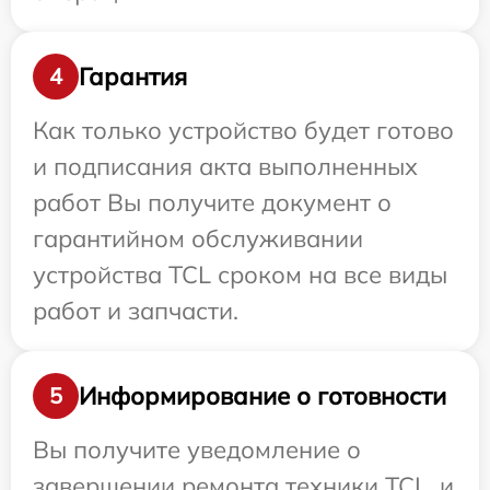
Гарантия
4
Как только устройство будет готово
и подписания акта выполненных
работ Вы получите документ о
гарантийном обслуживании
устройства TCL сроком на все виды
работ и запчасти.
Информирование о готовности
5
Вы получите уведомление о
завершении ремонта техники TCL, и