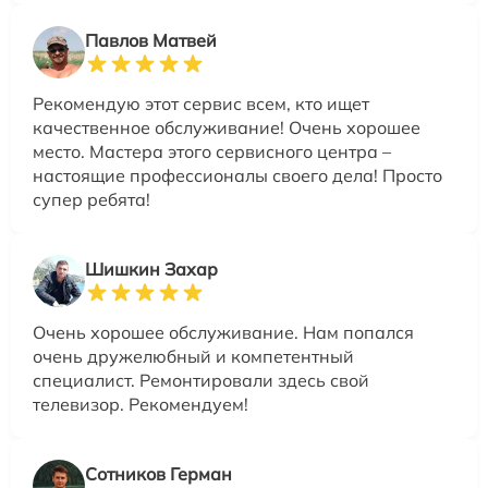
Павлов Матвей
Рекомендую этот сервис всем, кто ищет
качественное обслуживание! Очень хорошее
место. Мастера этого сервисного центра –
настоящие профессионалы своего дела! Просто
супер ребята!
Шишкин Захар
Очень хорошее обслуживание. Нам попался
очень дружелюбный и компетентный
специалист. Ремонтировали здесь свой
телевизор. Рекомендуем!
Сотников Герман