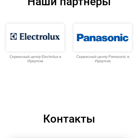
Наши партнёры
Сервисный центр Electrolux в
Сервисный центр Panasonic в
Иркутске
Иркутске
Контакты