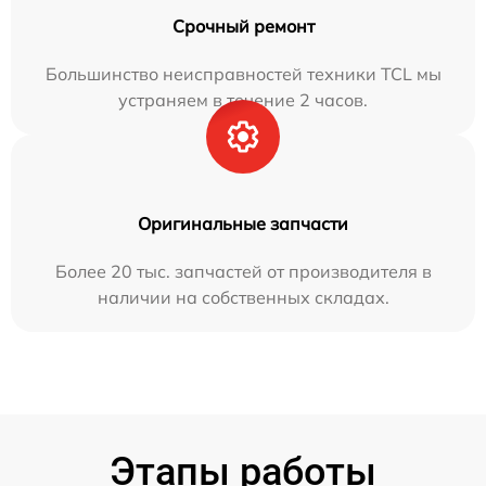
Срочный ремонт
Большинство неисправностей техники TCL мы
устраняем в течение 2 часов.
Оригинальные запчасти
Более 20 тыс. запчастей от производителя в
наличии на собственных складах.
Этапы работы