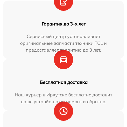
Гарантия до 3-х лет
Сервисный центр устанавливает
оригинальные запчасти техники TCL и
предоставляет гарантию до 3 лет.
Бесплатная доставка
Наш курьер в Иркутске бесплатно доставит
ваше устройство на ремонт и обратно.