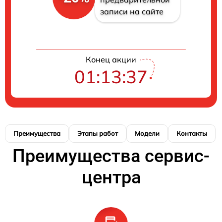
записи на сайте
Конец акции
01:13:37
Преимущества
Этапы работ
Модели
Контакты
Преимущества сервис-
центра