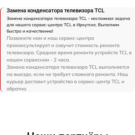
Замена конденсатора телевизора TCL
Замена конденсатора телевизора TCL - несложная задача
для нашего сервис-центра TCL в Иркутске. Выполним
быстро и качественно!
Позвоните нам и наш сервис-центра
проконсультирует и озвучит стоимость ремонта
телевизора. Среднее время ремонта устройств TCL в
нашем сервисном - 2 часа.
Замена конденсатора телевизора TCL выполняется
на выезде, если не требует сложного ремонта. Наш
курьер доставит устройство в сервис-центр TCL и
обратно.