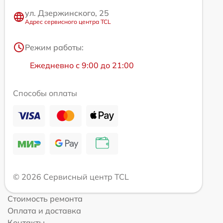
ул. Дзержинского, 25
Адрес сервисного центра TCL
Режим работы:
Ежедневно с 9:00 до 21:00
Способы оплаты
© 2026 Сервисный центр TCL
Стоимость ремонта
Оплата и доставка
Контакты