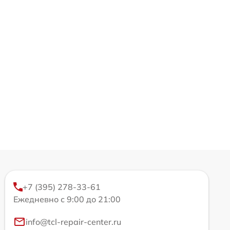
+7 (395) 278-33-61
Ежедневно с 9:00 до 21:00
info@tcl-repair-center.ru