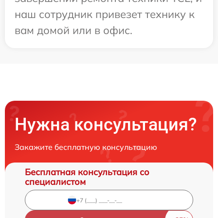
наш сотрудник привезет технику к
вам домой или в офис.
Нужна консультация?
Закажите бесплатную консультацию
Бесплатная консультация со
специалистом