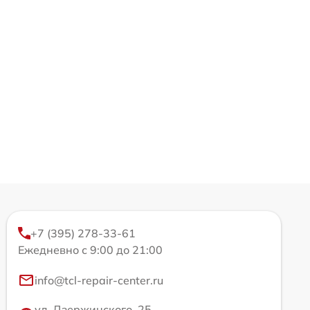
+7 (395) 278-33-61
Ежедневно с 9:00 до 21:00
info@tcl-repair-center.ru
ул. Дзержинского, 25