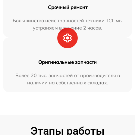
Срочный ремонт
Большинство неисправностей техники TCL мы
устраняем в течение 2 часов.
Оригинальные запчасти
Более 20 тыс. запчастей от производителя в
наличии на собственных складах.
Этапы работы