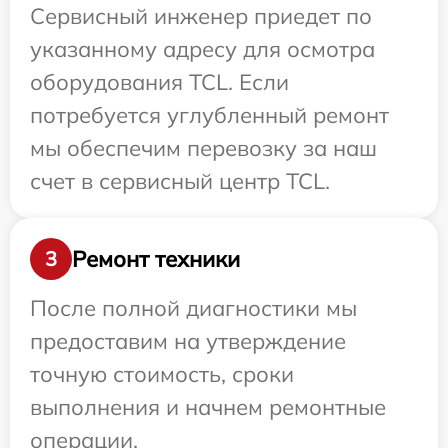
Сервисный инженер приедет по
указанному адресу для осмотра
оборудования TCL. Если
потребуется углубленный ремонт
мы обеспечим перевозку за наш
счет в сервисный центр TCL.
Ремонт техники
3
После полной диагностики мы
предоставим на утверждение
точную стоимость, сроки
выполнения и начнем ремонтные
операции.