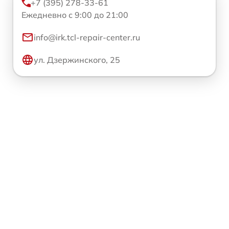
+7 (395) 278-33-61
Ежедневно с 9:00 до 21:00
info@irk.tcl-repair-center.ru
ул. Дзержинского, 25