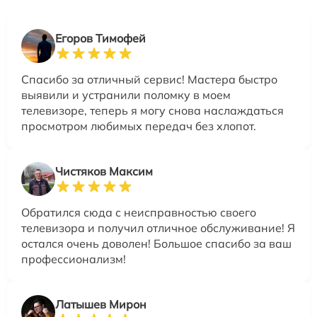
Егоров Тимофей
Спасибо за отличный сервис! Мастера быстро
выявили и устранили поломку в моем
телевизоре, теперь я могу снова наслаждаться
просмотром любимых передач без хлопот.
Чистяков Максим
Обратился сюда с неисправностью своего
телевизора и получил отличное обслуживание! Я
остался очень доволен! Большое спасибо за ваш
профессионализм!
Латышев Мирон