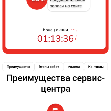
записи на сайте
Конец акции
01:13:36
Преимущества
Этапы работ
Модели
Контакты
Преимущества сервис-
центра