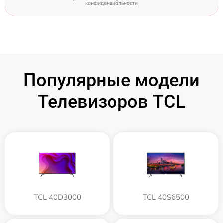
конфиденциальности
Популярные модели
Телевизоров TCL
TCL 40D3000
TCL 40S6500