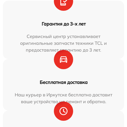
Гарантия до 3-х лет
Сервисный центр устанавливает
оригинальные запчасти техники TCL и
предоставляет гарантию до 3 лет.
Бесплатная доставка
Наш курьер в Иркутске бесплатно доставит
ваше устройство на ремонт и обратно.