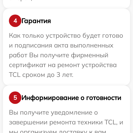
Гарантия
4
Как только устройство будет готово
и подписания акта выполненных
работ Вы получите фирменный
сертификат на ремонт устройства
TCL сроком до 3 лет.
Информирование о готовности
5
Вы получите уведомление о
завершении ремонта техники TCL, и
мы организуем доставку к вам