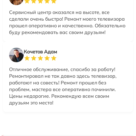
Сервисный центр оказался на высоте, все
сделали очень быстро! Ремонт моего телевизора
прошел оперативно и качественно. Обязательно
буду рекомендовать вас своим друзьям!
Кочетов Адам
Отличное обслуживание, спасибо за работу!
Ремонтировал не так давно здесь телевизор,
работают на совесть! Ремонт прошел без
проблем, мастера все оперативно починили.
Цены недорогие. Рекомендую всем своим
друзьям это место!