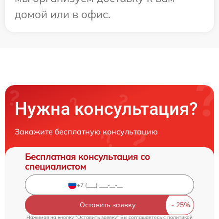
домой или в офис.
Нужна консультация?
Закажите бесплатную консультацию
Бесплатная консультация со
специалистом
Оставить заявку
Нажимая на кнопку "Оставить заявку" Вы соглашаетесь c
политикой