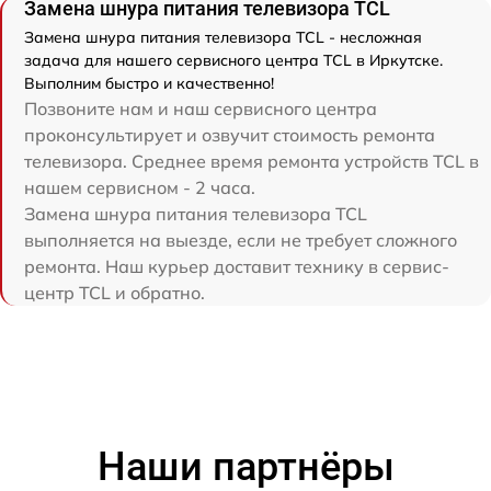
Замена шнура питания телевизора TCL
Замена шнура питания телевизора TCL - несложная
задача для нашего сервисного центра TCL в Иркутске.
Выполним быстро и качественно!
Позвоните нам и наш сервисного центра
проконсультирует и озвучит стоимость ремонта
телевизора. Среднее время ремонта устройств TCL в
нашем сервисном - 2 часа.
Замена шнура питания телевизора TCL
выполняется на выезде, если не требует сложного
ремонта. Наш курьер доставит технику в сервис-
центр TCL и обратно.
Наши партнёры