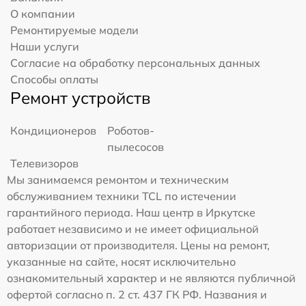
О компании
Ремонтируемые модели
Наши услуги
Согласие на обработку персональных данных
Способы оплаты
Ремонт устройств
Кондиционеров
Роботов-
пылесосов
Телевизоров
Мы занимаемся ремонтом и техническим
обслуживанием техники TCL по истечении
гарантийного периода. Наш центр в Иркутске
работает независимо и не имеет официальной
авторизации от производителя. Цены на ремонт,
указанные на сайте, носят исключительно
ознакомительный характер и не являются публичной
офертой согласно п. 2 ст. 437 ГК РФ. Названия и