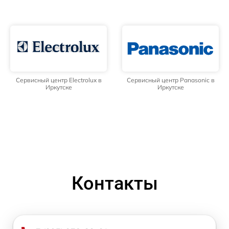
Сервисный центр Electrolux в
Сервисный центр Panasonic в
Иркутске
Иркутске
Контакты