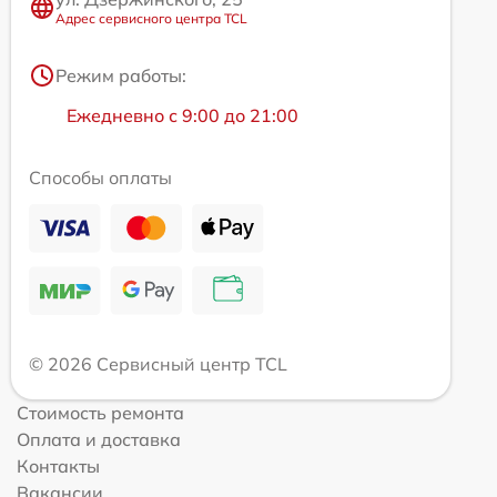
Адрес сервисного центра TCL
Режим работы:
Ежедневно с 9:00 до 21:00
Способы оплаты
© 2026 Сервисный центр TCL
Стоимость ремонта
Оплата и доставка
Контакты
Вакансии