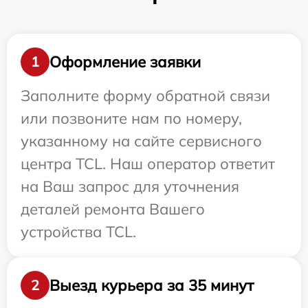
Оформление заявки
1
Заполните форму обратной связи
или позвоните нам по номеру,
указанному на сайте сервисного
центра TCL. Наш оператор ответит
на Ваш запрос для уточнения
деталей ремонта Вашего
устройства TCL.
Выезд курьера за 35 минут
2